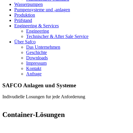
Wasserpumpen
Pumpensysteme und -anlagen
Produktion
Prüfstand
Engineering & Services
Engineering
Technischer & After Sale Service
Über Safco
Das Unternehmen
Geschichte
Downloads
Impressum
Kontakt
Anfrage
SAFCO Anlagen und Systeme
Indivudielle Losungen fur jede Anforderung
Container-Lösungen