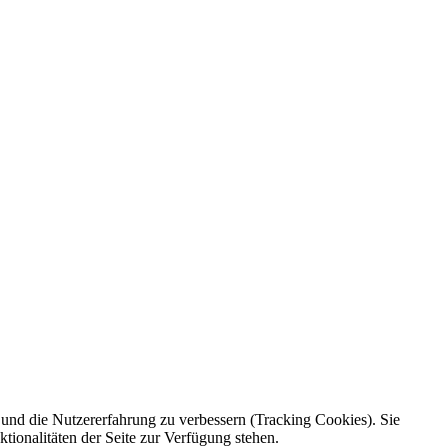
e und die Nutzererfahrung zu verbessern (Tracking Cookies). Sie
tionalitäten der Seite zur Verfügung stehen.