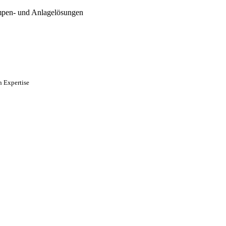
mpen- und Anlagelösungen
n Expertise