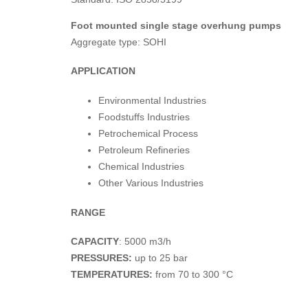
Foot mounted single stage overhung pumps
Aggregate type: SOHI
APPLICATION
Environmental Industries
Foodstuffs Industries
Petrochemical Process
Petroleum Refineries
Chemical Industries
Other Various Industries
RANGE
CAPACITY
: 5000 m3/h
PRESSURES:
up to 25 bar
TEMPERATURES:
from 70 to 300 °C