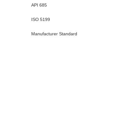
API 685
ISO 5199
Manufacturer Standard